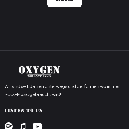
Wir sind seit Jahren unterwegs und performen wo immer
Rock-Music gebraucht wird!
LISTEN TO US


