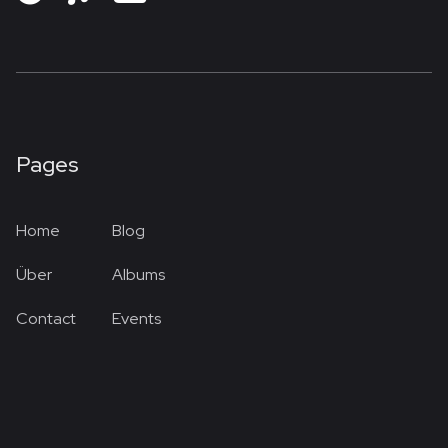
Pages
Home
Blog
Über
Albums
Contact
Events